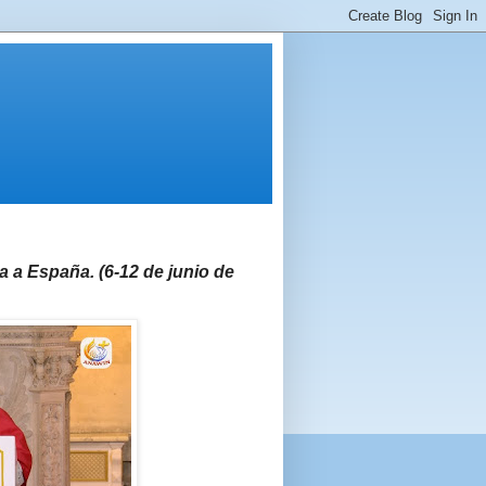
a a España. (6-12 de junio de