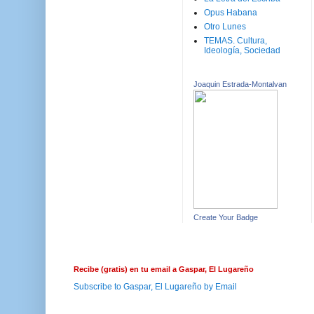
Opus Habana
Otro Lunes
TEMAS. Cultura,
Ideología, Sociedad
Joaquin Estrada-Montalvan
Create Your Badge
Recibe (gratis) en tu email a Gaspar, El Lugareño
Subscribe to Gaspar, El Lugareño by Email