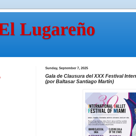
 El Lugareño
Sunday, September 7, 2025
Gala de Clausura del XXX Festival Inter
n
(por Baltasar Santiago Martín)