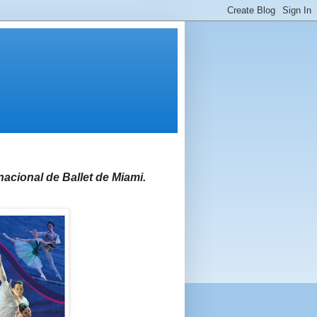
nacional de Ballet de Miami.