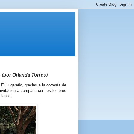
. (por Orlanda Torres)
 El Lugareño, gracias a la cortesía de
nvitación a compartir con los lectores
dianos.