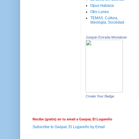
Opus Habana
Otro Lunes
TEMAS. Cultura,
Ideología, Sociedad
Joaquin Estrada-Montalvan
Create Your Badge
Recibe (gratis) en tu email a Gaspar, El Lugareño
Subscribe to Gaspar, El Lugareño by Email