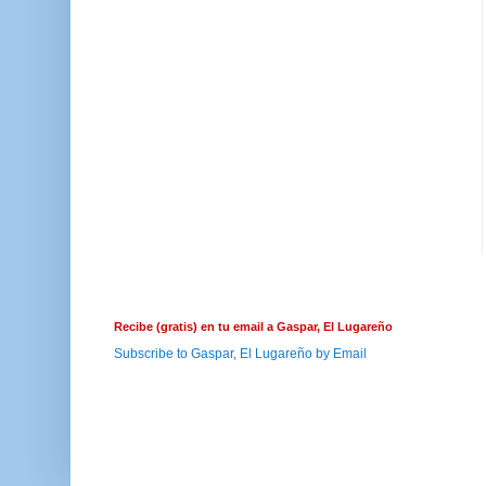
Recibe (gratis) en tu email a Gaspar, El Lugareño
Subscribe to Gaspar, El Lugareño by Email