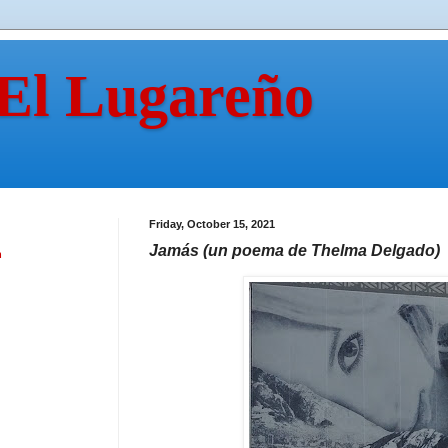
 El Lugareño
Friday, October 15, 2021
Jamás (un poema de Thelma Delgado)
n