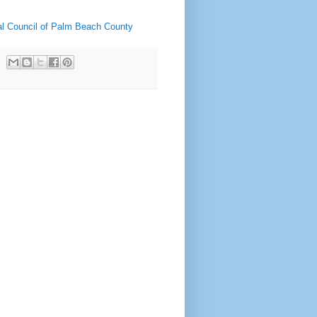
ral Council of Palm Beach County