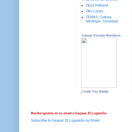
Opus Habana
Otro Lunes
TEMAS. Cultura,
Ideología, Sociedad
Joaquin Estrada-Montalvan
Create Your Badge
Recibe (gratis) en tu email a Gaspar, El Lugareño
Subscribe to Gaspar, El Lugareño by Email