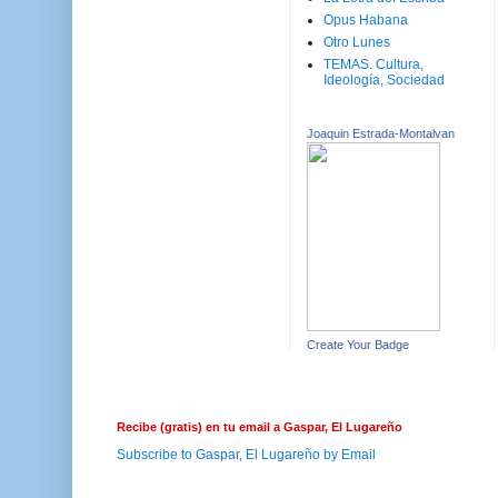
Opus Habana
Otro Lunes
TEMAS. Cultura,
Ideología, Sociedad
Joaquin Estrada-Montalvan
Create Your Badge
Recibe (gratis) en tu email a Gaspar, El Lugareño
Subscribe to Gaspar, El Lugareño by Email