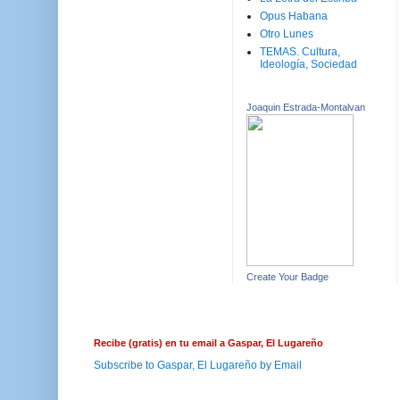
Opus Habana
Otro Lunes
TEMAS. Cultura,
Ideología, Sociedad
Joaquin Estrada-Montalvan
Create Your Badge
Recibe (gratis) en tu email a Gaspar, El Lugareño
Subscribe to Gaspar, El Lugareño by Email