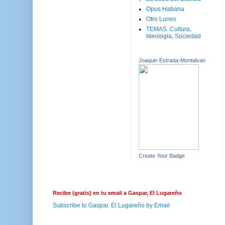
Opus Habana
Otro Lunes
TEMAS. Cultura,
Ideología, Sociedad
Joaquin Estrada-Montalvan
Create Your Badge
Recibe (gratis) en tu email a Gaspar, El Lugareño
Subscribe to Gaspar, El Lugareño by Email