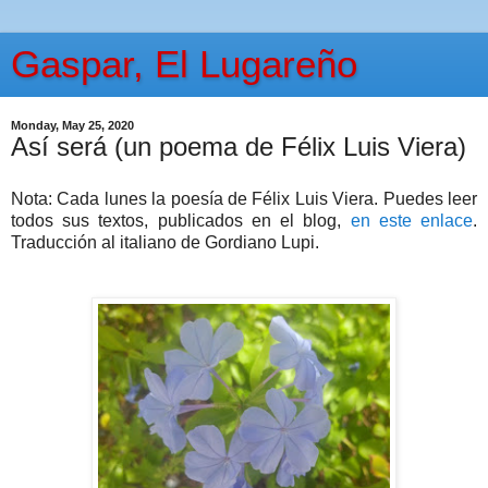
Gaspar, El Lugareño
Monday, May 25, 2020
Así será (un poema de Félix Luis Viera)
Nota: Cada lunes la poesía de Félix Luis Viera. Puedes leer
todos sus textos, publicados en el blog,
en este enlace
.
Traducción al italiano de Gordiano Lupi.