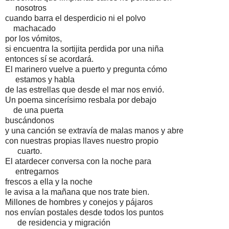
nosotros
cuando barra el desperdicio ni el polvo
machacado
por los vómitos,
si encuentra la sortijita perdida por una niña
entonces sí se acordará.
El marinero vuelve a puerto y pregunta cómo
estamos y habla
de las estrellas que desde el mar nos envió.
Un poema sincerísimo resbala por debajo
de una puerta
buscándonos
y una canción se extravía de malas manos y abre
con nuestras propias llaves nuestro propio
cuarto.
El atardecer conversa con la noche para
entregarnos
frescos a ella y la noche
le avisa a la mañana que nos trate bien.
Millones de hombres y conejos y pájaros
nos envían postales desde todos los puntos
de residencia y migración