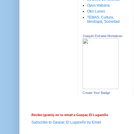
Opus Habana
Otro Lunes
TEMAS. Cultura,
Ideología, Sociedad
Joaquin Estrada-Montalvan
Create Your Badge
Recibe (gratis) en tu email a Gaspar, El Lugareño
Subscribe to Gaspar, El Lugareño by Email