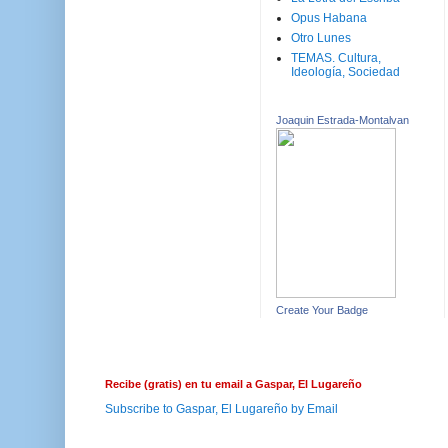
Opus Habana
Otro Lunes
TEMAS. Cultura,
Ideología, Sociedad
Joaquin Estrada-Montalvan
Create Your Badge
Recibe (gratis) en tu email a Gaspar, El Lugareño
Subscribe to Gaspar, El Lugareño by Email