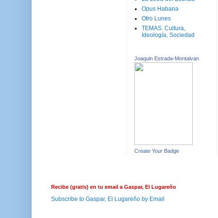
Opus Habana
Otro Lunes
TEMAS. Cultura,
Ideología, Sociedad
Joaquin Estrada-Montalvan
Create Your Badge
Recibe (gratis) en tu email a Gaspar, El Lugareño
Subscribe to Gaspar, El Lugareño by Email