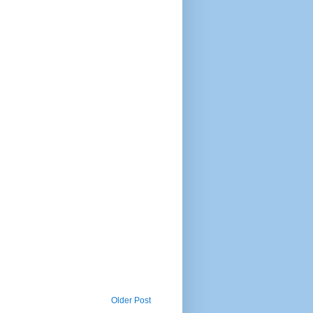
Older Post