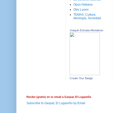
Opus Habana
Otro Lunes
TEMAS. Cultura,
Ideología, Sociedad
Joaquin Estrada-Montalvan
Create Your Badge
Recibe (gratis) en tu email a Gaspar, El Lugareño
Subscribe to Gaspar, El Lugareño by Email