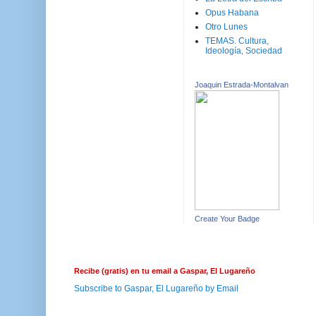
Opus Habana
Otro Lunes
TEMAS. Cultura,
Ideología, Sociedad
Joaquin Estrada-Montalvan
Create Your Badge
Recibe (gratis) en tu email a Gaspar, El Lugareño
Subscribe to Gaspar, El Lugareño by Email