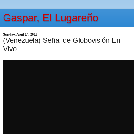
Gaspar, El Lugareño
Sunday, April 14, 2013
(Venezuela) Señal de Globovisión En
Vivo