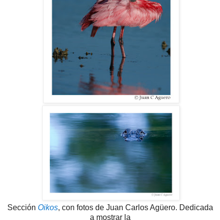
Sección
Oikos
, con fotos de Juan Carlos Agüero. Dedicada
a mostrar la