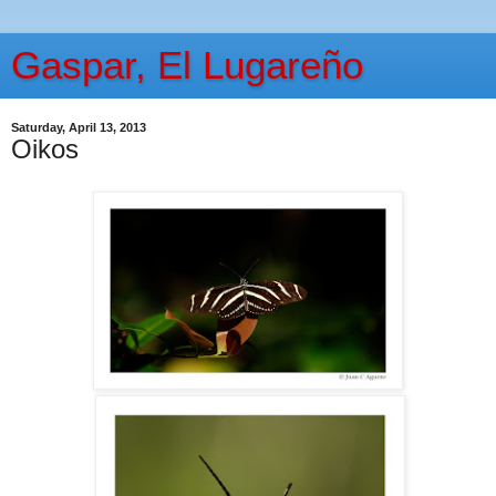
Gaspar, El Lugareño
Saturday, April 13, 2013
Oikos