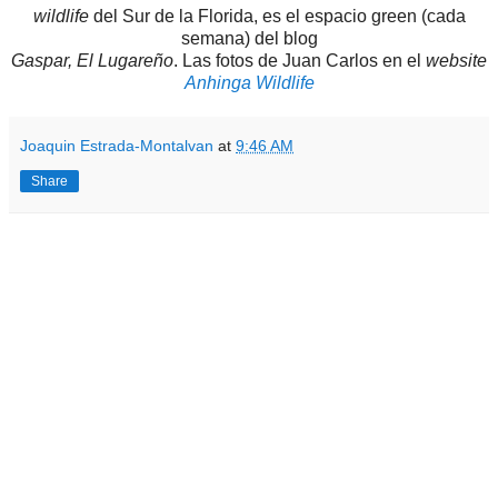
wildlife
del Sur de la Florida, es el espacio green (cada
semana) del blog
Gaspar, El Lugareño
. Las fotos de Juan Carlos en el
website
Anhinga Wildlife
Joaquin Estrada-Montalvan
at
9:46 AM
Share