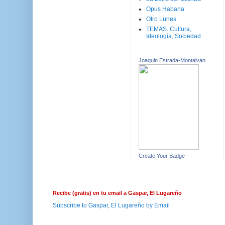
Opus Habana
Otro Lunes
TEMAS. Cultura,
Ideología, Sociedad
Joaquin Estrada-Montalvan
Create Your Badge
Recibe (gratis) en tu email a Gaspar, El Lugareño
Subscribe to Gaspar, El Lugareño by Email