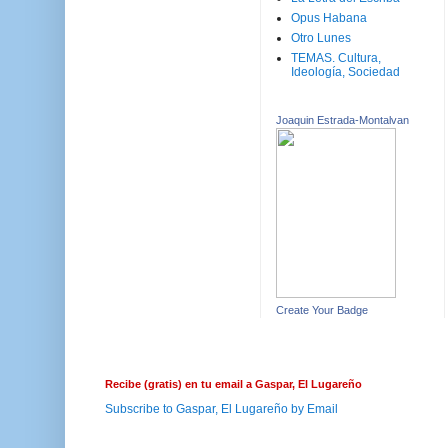
Opus Habana
Otro Lunes
TEMAS. Cultura,
Ideología, Sociedad
Joaquin Estrada-Montalvan
Create Your Badge
Recibe (gratis) en tu email a Gaspar, El Lugareño
Subscribe to Gaspar, El Lugareño by Email