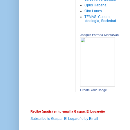
Opus Habana
Otro Lunes
TEMAS. Cultura,
Ideología, Sociedad
Joaquin Estrada-Montalvan
Create Your Badge
Recibe (gratis) en tu email a Gaspar, El Lugareño
Subscribe to Gaspar, El Lugareño by Email