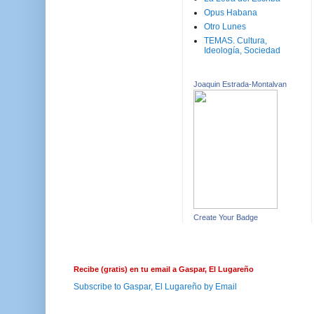
Opus Habana
Otro Lunes
TEMAS. Cultura,
Ideología, Sociedad
Joaquin Estrada-Montalvan
Create Your Badge
Recibe (gratis) en tu email a Gaspar, El Lugareño
Subscribe to Gaspar, El Lugareño by Email