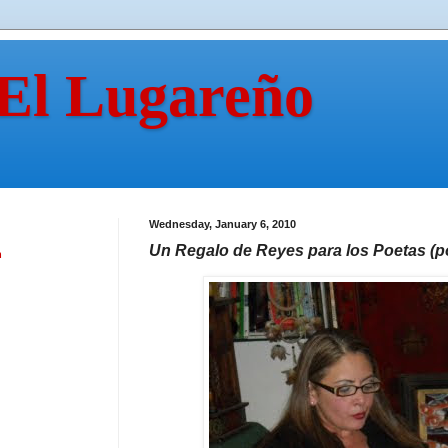
 El Lugareño
Wednesday, January 6, 2010
Un Regalo de Reyes para los Poetas (p
n