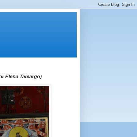
or Elena Tamargo)