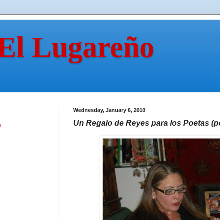
 El Lugareño
Wednesday, January 6, 2010
Un Regalo de Reyes para los Poetas (p
n