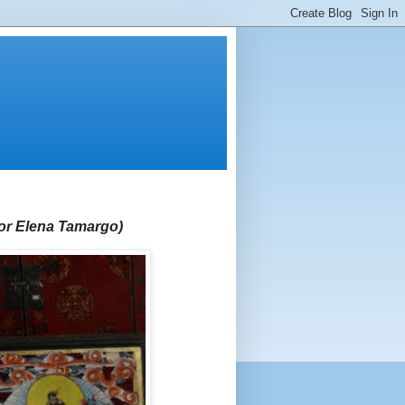
or Elena Tamargo)