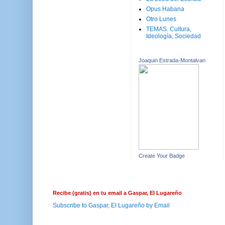
Opus Habana
Otro Lunes
TEMAS. Cultura,
Ideología, Sociedad
Joaquin Estrada-Montalvan
Create Your Badge
Recibe (gratis) en tu email a Gaspar, El Lugareño
Subscribe to Gaspar, El Lugareño by Email