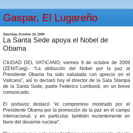
Gaspar, El Lugareño
Saturday, October 10, 2009
La Santa Sede apoya el Nobel de
Obama
CIUDAD DEL VATICANO, viernes 9 de octubre de 2009
(ZENIT.org).- “La atribución del Nobel por la paz al
Presidente Obama ha sido saludada con aprecio en el
Vaticano”, así lo declaró hoy el director de la Sala Stampa
de la Santa Sede, padre Federico Lombardi, en un breve
comunicado.
El portavoz destacó “el compromiso mostrado por el
Presidente Obama por la promoción de la paz en el campo
internacional, y en particular, también recientemente en
favor del desarme nuclear”.