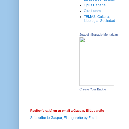
Opus Habana
Otro Lunes
TEMAS. Cultura,
Ideología, Sociedad
Joaquin Estrada-Montalvan
Create Your Badge
Recibe (gratis) en tu email a Gaspar, El Lugareño
Subscribe to Gaspar, El Lugareño by Email