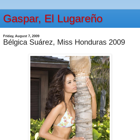
Gaspar, El Lugareño
Friday, August 7, 2009
Bélgica Suárez, Miss Honduras 2009