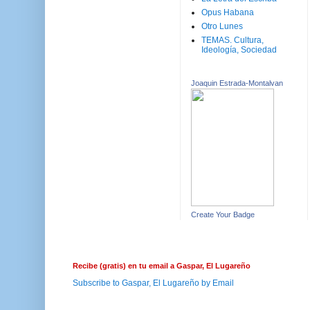
Opus Habana
Otro Lunes
TEMAS. Cultura,
Ideología, Sociedad
Joaquin Estrada-Montalvan
Create Your Badge
Recibe (gratis) en tu email a Gaspar, El Lugareño
Subscribe to Gaspar, El Lugareño by Email