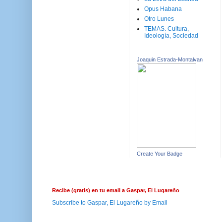
Opus Habana
Otro Lunes
TEMAS. Cultura,
Ideología, Sociedad
Joaquin Estrada-Montalvan
Create Your Badge
Recibe (gratis) en tu email a Gaspar, El Lugareño
Subscribe to Gaspar, El Lugareño by Email