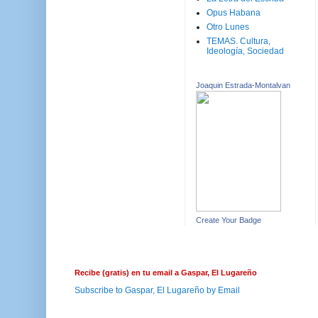
Opus Habana
Otro Lunes
TEMAS. Cultura,
Ideología, Sociedad
Joaquin Estrada-Montalvan
Create Your Badge
Recibe (gratis) en tu email a Gaspar, El Lugareño
Subscribe to Gaspar, El Lugareño by Email