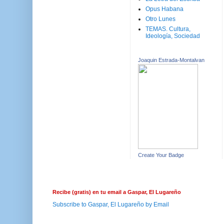
Opus Habana
Otro Lunes
TEMAS. Cultura,
Ideología, Sociedad
Joaquin Estrada-Montalvan
Create Your Badge
Recibe (gratis) en tu email a Gaspar, El Lugareño
Subscribe to Gaspar, El Lugareño by Email