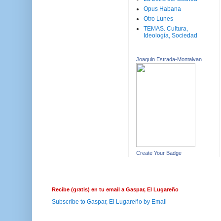
Opus Habana
Otro Lunes
TEMAS. Cultura,
Ideología, Sociedad
Joaquin Estrada-Montalvan
Create Your Badge
Recibe (gratis) en tu email a Gaspar, El Lugareño
Subscribe to Gaspar, El Lugareño by Email