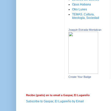
Opus Habana
Otro Lunes
TEMAS. Cultura,
Ideología, Sociedad
Joaquin Estrada-Montalvan
Create Your Badge
Recibe (gratis) en tu email a Gaspar, El Lugareño
Subscribe to Gaspar, El Lugareño by Email