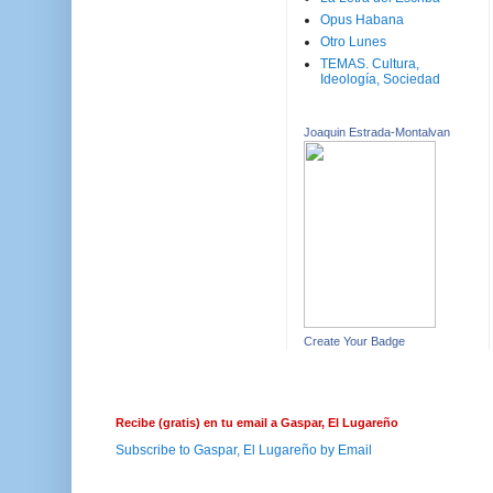
Opus Habana
Otro Lunes
TEMAS. Cultura,
Ideología, Sociedad
Joaquin Estrada-Montalvan
Create Your Badge
Recibe (gratis) en tu email a Gaspar, El Lugareño
Subscribe to Gaspar, El Lugareño by Email