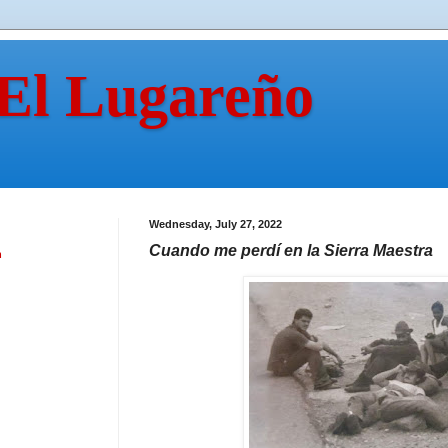
 El Lugareño
Wednesday, July 27, 2022
Cuando me perdí en la Sierra Maestra
n