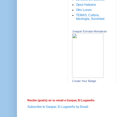
Opus Habana
Otro Lunes
TEMAS. Cultura,
Ideología, Sociedad
Joaquin Estrada-Montalvan
Create Your Badge
Recibe (gratis) en tu email a Gaspar, El Lugareño
Subscribe to Gaspar, El Lugareño by Email