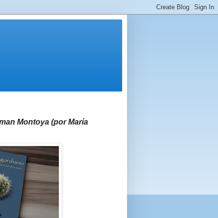
gman Montoya (por María