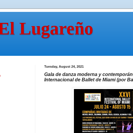
 El Lugareño
Tuesday, August 24, 2021
Gala de danza moderna y contemporáne
n
Internacional de Ballet de Miami (por Ba