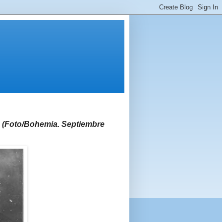
. (Foto/Bohemia. Septiembre