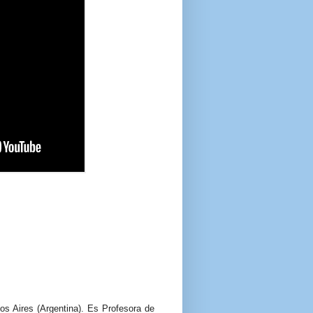
os Aires (Argentina). Es Profesora de