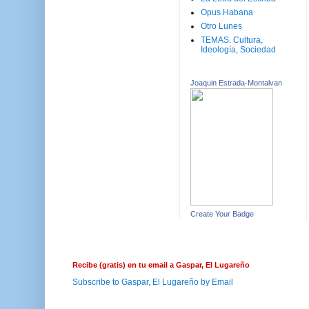
Opus Habana
Otro Lunes
TEMAS. Cultura,
Ideología, Sociedad
Joaquin Estrada-Montalvan
Create Your Badge
Recibe (gratis) en tu email a Gaspar, El Lugareño
Subscribe to Gaspar, El Lugareño by Email