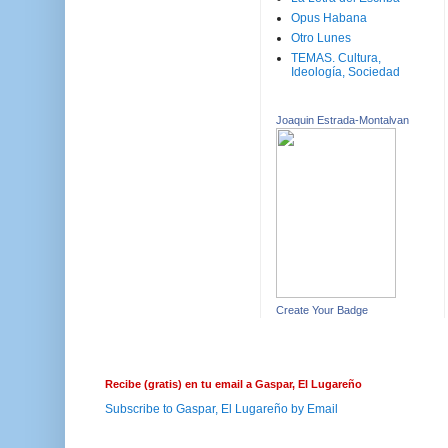
Opus Habana
Otro Lunes
TEMAS. Cultura,
Ideología, Sociedad
Joaquin Estrada-Montalvan
Create Your Badge
Recibe (gratis) en tu email a Gaspar, El Lugareño
Subscribe to Gaspar, El Lugareño by Email