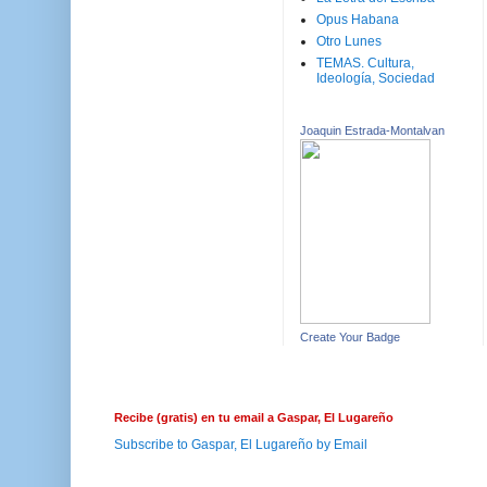
Opus Habana
Otro Lunes
TEMAS. Cultura,
Ideología, Sociedad
Joaquin Estrada-Montalvan
Create Your Badge
Recibe (gratis) en tu email a Gaspar, El Lugareño
Subscribe to Gaspar, El Lugareño by Email