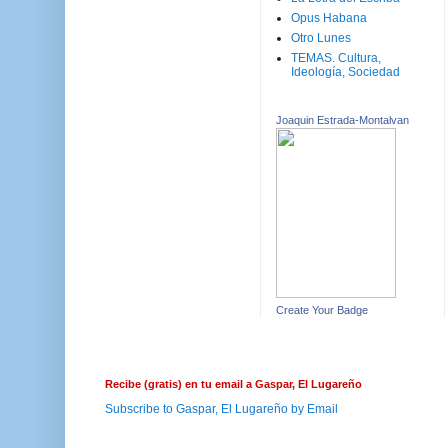
Opus Habana
Otro Lunes
TEMAS. Cultura,
Ideología, Sociedad
Joaquin Estrada-Montalvan
Create Your Badge
Recibe (gratis) en tu email a Gaspar, El Lugareño
Subscribe to Gaspar, El Lugareño by Email