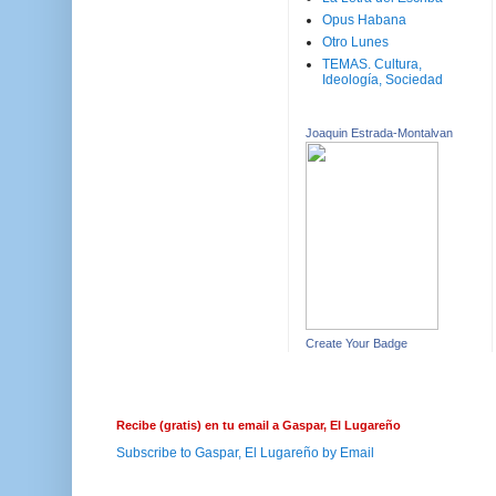
Opus Habana
Otro Lunes
TEMAS. Cultura,
Ideología, Sociedad
Joaquin Estrada-Montalvan
Create Your Badge
Recibe (gratis) en tu email a Gaspar, El Lugareño
Subscribe to Gaspar, El Lugareño by Email