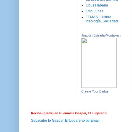
Opus Habana
Otro Lunes
TEMAS. Cultura,
Ideología, Sociedad
Joaquin Estrada-Montalvan
Create Your Badge
Recibe (gratis) en tu email a Gaspar, El Lugareño
Subscribe to Gaspar, El Lugareño by Email