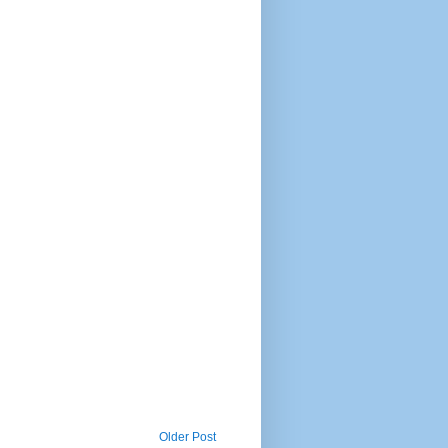
Older Post